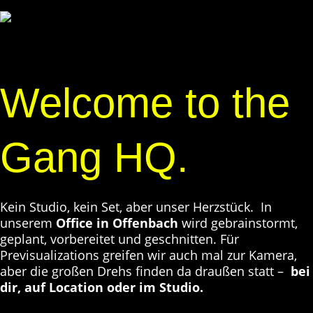
Welcome to the
Gang HQ.
Kein Studio, kein Set, aber unser Herzstück. In
unserem
Office in Offenbach
wird gebrainstormt,
geplant, vorbereitet und geschnitten. Für
Previsualizations greifen wir auch mal zur Kamera,
aber die großen Drehs finden da draußen statt –
bei
dir, auf Location oder im Studio.