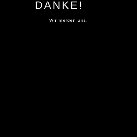
DANKE!
Wir melden uns.