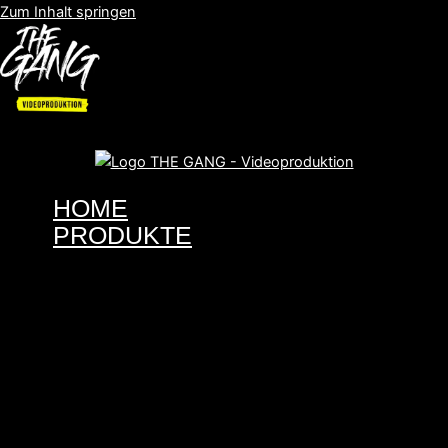
Zum Inhalt springen
HOME
PRODUKTE