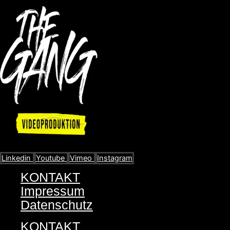
Linkedin
Youtube
Vimeo
Instagram
KONTAKT
Impressum
Datenschutz
KONTAKT