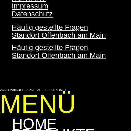
Impressum
Datenschutz
Häufig gestellte Fragen
Standort Offenbach am Main
Häufig gestellte Fragen
Standort Offenbach am Main
2025 COPYRIGHT THE GANG - ALL RIGHTS RESERVED
MENÜ
HOME