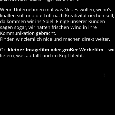
Wenn Unternehmen mal was Neues wollen, wenn’s
knallen soll und die Luft nach Kreativität riechen soll,
da kommen wir ins Spiel. Einige unserer Kunden
sagen sogar, wir hätten frischen Wind in ihre
Kommunikation gebracht.
Finden wir ziemlich nice und machen direkt weiter.
Ob
kleiner Imagefilm oder großer Werbefilm
– wir
liefern, was auffällt und im Kopf bleibt.