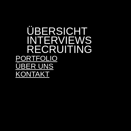
ÜBERSICHT
INTERVIEWS
RECRUITING
PORTFOLIO
ÜBER UNS
KONTAKT