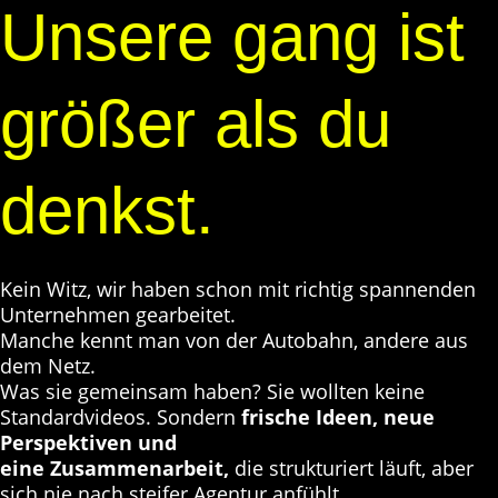
Unsere gang ist
größer als du
denkst.
Kein Witz, wir haben schon mit richtig spannenden
Unternehmen gearbeitet.
Manche kennt man von der Autobahn, andere aus
dem Netz.
Was sie gemeinsam haben? Sie wollten keine
Standardvideos. Sondern
frische Ideen, neue
Perspektiven
und
eine Zusammenarbeit,
die strukturiert läuft, aber
sich nie nach steifer Agentur anfühlt.