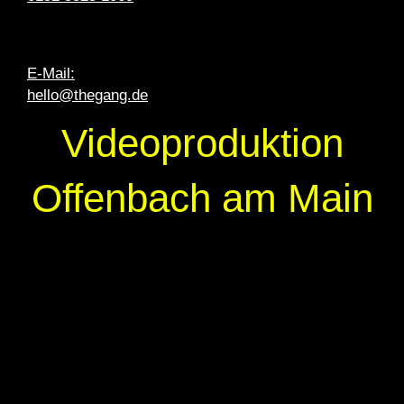
E-Mail:
hello@thegang.de
Videoproduktion
Offenbach am Main