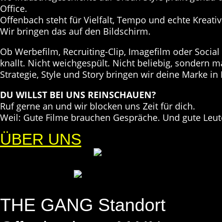
Office.
Offenbach steht für Vielfalt, Tempo und echte Kreativ
Wir bringen das auf den Bildschirm.
Ob Werbefilm, Recruiting-Clip, Imagefilm oder Social
knallt. Nicht weichgespült. Nicht beliebig, sondern m
Strategie, Style und Story bringen wir deine Marke i
DU WILLST BEI UNS REINSCHAUEN?
Ruf gerne an und wir blocken uns Zeit für dich.
Weil: Gute Filme brauchen Gespräche. Und gute Leut
ÜBER UNS
THE GANG Standort