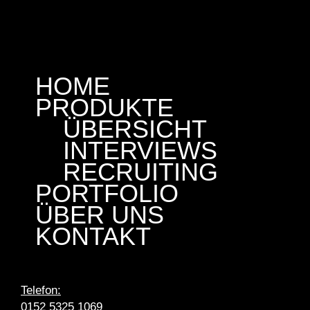
HOME
PRODUKTE
ÜBERSICHT
INTERVIEWS
RECRUITING
PORTFOLIO
ÜBER UNS
KONTAKT
Telefon:
0152 5325 1069