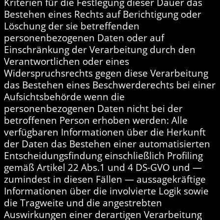
Kriterien für die Festlegung dieser Dauer das
Bestehen eines Rechts auf Berichtigung oder
Löschung der sie betreffenden
personenbezogenen Daten oder auf
Einschränkung der Verarbeitung durch den
Verantwortlichen oder eines
Widerspruchsrechts gegen diese Verarbeitung
das Bestehen eines Beschwerderechts bei einer
Aufsichtsbehörde wenn die
personenbezogenen Daten nicht bei der
betroffenen Person erhoben werden: Alle
verfügbaren Informationen über die Herkunft
der Daten das Bestehen einer automatisierten
Entscheidungsfindung einschließlich Profiling
gemäß Artikel 22 Abs.1 und 4 DS-GVO und —
zumindest in diesen Fällen — aussagekräftige
Informationen über die involvierte Logik sowie
die Tragweite und die angestrebten
Auswirkungen einer derartigen Verarbeitung