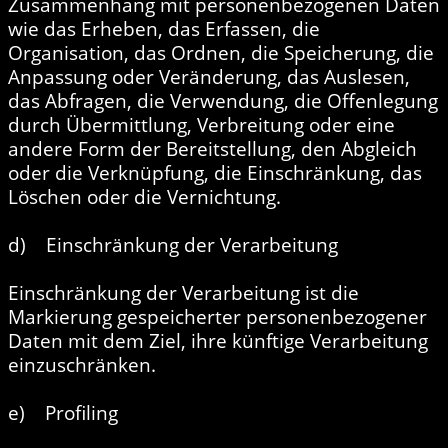
Zusammenhang mit personenbezogenen Daten
wie das Erheben, das Erfassen, die
Organisation, das Ordnen, die Speicherung, die
Anpassung oder Veränderung, das Auslesen,
das Abfragen, die Verwendung, die Offenlegung
durch Übermittlung, Verbreitung oder eine
andere Form der Bereitstellung, den Abgleich
oder die Verknüpfung, die Einschränkung, das
Löschen oder die Vernichtung.
d) Einschränkung der Verarbeitung
Einschränkung der Verarbeitung ist die
Markierung gespeicherter personenbezogener
Daten mit dem Ziel, ihre künftige Verarbeitung
einzuschränken.
e) Profiling