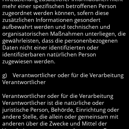
mehr einer spezifischen betroffenen Person
zugeordnet werden können, sofern diese
zusätzlichen Informationen gesondert
aufbewahrt werden und technischen und
organisatorischen Maßnahmen unterliegen, die
gewährleisten, dass die personenbezogenen
Daten nicht einer identifizierten oder
identifizierbaren natürlichen Person
zugewiesen werden.
g) Verantwortlicher oder für die Verarbeitung
Verantwortlicher
Verantwortlicher oder für die Verarbeitung
Verantwortlicher ist die natürliche oder
juristische Person, Behörde, Einrichtung oder
andere Stelle, die allein oder gemeinsam mit
anderen über die Zwecke und Mittel der