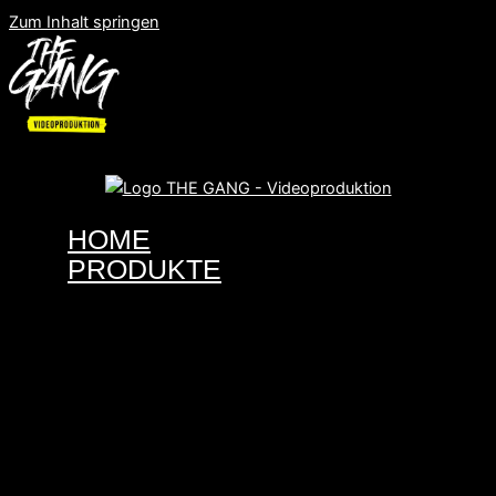
Zum Inhalt springen
HOME
PRODUKTE