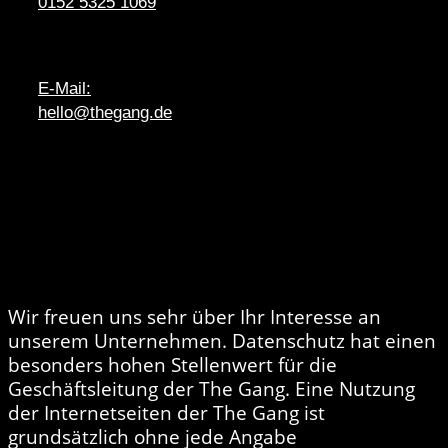
0152 5325 1069
E-Mail:
hello@thegang.de
DATENSCHUTZ
Wir freuen uns sehr über Ihr Interesse an
unserem Unternehmen. Datenschutz hat einen
besonders hohen Stellenwert für die
Geschäftsleitung der The Gang. Eine Nutzung
der Internetseiten der The Gang ist
grundsätzlich ohne jede Angabe