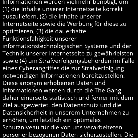
Informationen werden vielmehr benötigt, um
(1) die Inhalte unserer Internetseite korrekt
auszuliefern, (2) die Inhalte unserer
Internetseite sowie die Werbung für diese zu
optimieren, (3) die dauerhafte
Funktionsfähigkeit unserer
informationstechnologischen Systeme und der
Technik unserer Internetseite zu gewährleisten
sowie (4) um Strafverfolgungsbehörden im Falle
eines Cyberangriffes die zur Strafverfolgung
notwendigen Informationen bereitzustellen.
Diese anonym erhobenen Daten und
Informationen werden durch die The Gang
daher einerseits statistisch und ferner mit dem
Ziel ausgewertet, den Datenschutz und die
Datensicherheit in unserem Unternehmen zu
erhöhen, um letztlich ein optimales
Schutzniveau für die von uns verarbeiteten
personenbezogenen Daten sicherzustellen. Die