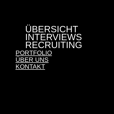
ÜBERSICHT
INTERVIEWS
RECRUITING
PORTFOLIO
ÜBER UNS
KONTAKT