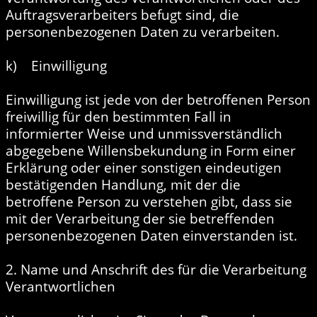
Auftragsverarbeiters befugt sind, die
personenbezogenen Daten zu verarbeiten.
k) Einwilligung
Einwilligung ist jede von der betroffenen Person
freiwillig für den bestimmten Fall in
informierter Weise und unmissverständlich
abgegebene Willensbekundung in Form einer
Erklärung oder einer sonstigen eindeutigen
bestätigenden Handlung, mit der die
betroffene Person zu verstehen gibt, dass sie
mit der Verarbeitung der sie betreffenden
personenbezogenen Daten einverstanden ist.
2. Name und Anschrift des für die Verarbeitung
Verantwortlichen