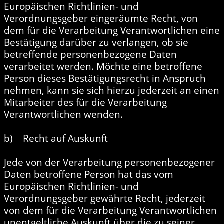
Europäischen Richtlinien- und
Verordnungsgeber eingeräumte Recht, von
dem für die Verarbeitung Verantwortlichen eine
Bestätigung darüber zu verlangen, ob sie
betreffende personenbezogene Daten
verarbeitet werden. Möchte eine betroffene
Person dieses Bestätigungsrecht in Anspruch
nehmen, kann sie sich hierzu jederzeit an einen
Mitarbeiter des für die Verarbeitung
Verantwortlichen wenden.
b) Recht auf Auskunft
Jede von der Verarbeitung personenbezogener
Daten betroffene Person hat das vom
Europäischen Richtlinien- und
Verordnungsgeber gewährte Recht, jederzeit
von dem für die Verarbeitung Verantwortlichen
unentgeltliche Auskunft über die zu seiner