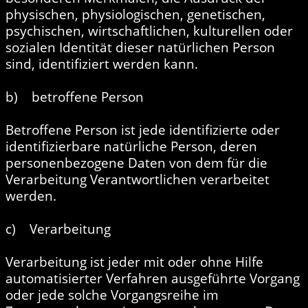
physischen, physiologischen, genetischen,
psychischen, wirtschaftlichen, kulturellen oder
sozialen Identität dieser natürlichen Person
sind, identifiziert werden kann.
b) betroffene Person
Betroffene Person ist jede identifizierte oder
identifizierbare natürliche Person, deren
personenbezogene Daten von dem für die
Verarbeitung Verantwortlichen verarbeitet
werden.
c) Verarbeitung
Verarbeitung ist jeder mit oder ohne Hilfe
automatisierter Verfahren ausgeführte Vorgang
oder jede solche Vorgangsreihe im