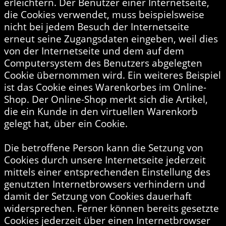
erleichtern. Der Benutzer einer Internetseite,
die Cookies verwendet, muss beispielsweise
nicht bei jedem Besuch der Internetseite
erneut seine Zugangsdaten eingeben, weil dies
von der Internetseite und dem auf dem
Computersystem des Benutzers abgelegten
Cookie übernommen wird. Ein weiteres Beispiel
ist das Cookie eines Warenkorbes im Online-
Shop. Der Online-Shop merkt sich die Artikel,
die ein Kunde in den virtuellen Warenkorb
gelegt hat, über ein Cookie.
Die betroffene Person kann die Setzung von
Cookies durch unsere Internetseite jederzeit
mittels einer entsprechenden Einstellung des
genutzten Internetbrowsers verhindern und
damit der Setzung von Cookies dauerhaft
widersprechen. Ferner können bereits gesetzte
Cookies jederzeit über einen Internetbrowser