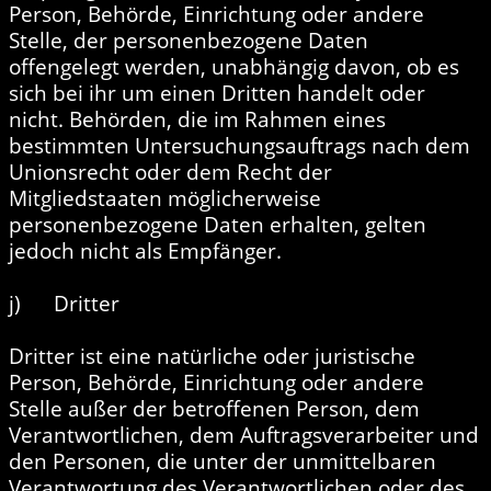
Person, Behörde, Einrichtung oder andere
Stelle, der personenbezogene Daten
offengelegt werden, unabhängig davon, ob es
sich bei ihr um einen Dritten handelt oder
nicht. Behörden, die im Rahmen eines
bestimmten Untersuchungsauftrags nach dem
Unionsrecht oder dem Recht der
Mitgliedstaaten möglicherweise
personenbezogene Daten erhalten, gelten
jedoch nicht als Empfänger.
j) Dritter
Dritter ist eine natürliche oder juristische
Person, Behörde, Einrichtung oder andere
Stelle außer der betroffenen Person, dem
Verantwortlichen, dem Auftragsverarbeiter und
den Personen, die unter der unmittelbaren
Verantwortung des Verantwortlichen oder des