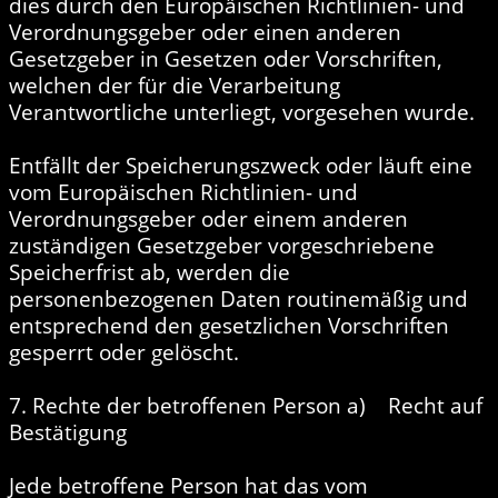
dies durch den Europäischen Richtlinien- und
Verordnungsgeber oder einen anderen
Gesetzgeber in Gesetzen oder Vorschriften,
welchen der für die Verarbeitung
Verantwortliche unterliegt, vorgesehen wurde.
Entfällt der Speicherungszweck oder läuft eine
vom Europäischen Richtlinien- und
Verordnungsgeber oder einem anderen
zuständigen Gesetzgeber vorgeschriebene
Speicherfrist ab, werden die
personenbezogenen Daten routinemäßig und
entsprechend den gesetzlichen Vorschriften
gesperrt oder gelöscht.
7. Rechte der betroffenen Person a) Recht auf
Bestätigung
Jede betroffene Person hat das vom