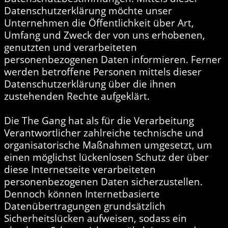
Datenschutzerklärung möchte unser
Unternehmen die Öffentlichkeit über Art,
Umfang und Zweck der von uns erhobenen,
genutzten und verarbeiteten
personenbezogenen Daten informieren. Ferner
werden betroffene Personen mittels dieser
Datenschutzerklärung über die ihnen
zustehenden Rechte aufgeklärt.
Die The Gang hat als für die Verarbeitung
Verantwortlicher zahlreiche technische und
organisatorische Maßnahmen umgesetzt, um
einen möglichst lückenlosen Schutz der über
diese Internetseite verarbeiteten
personenbezogenen Daten sicherzustellen.
Dennoch können Internetbasierte
Datenübertragungen grundsätzlich
Sicherheitslücken aufweisen, sodass ein