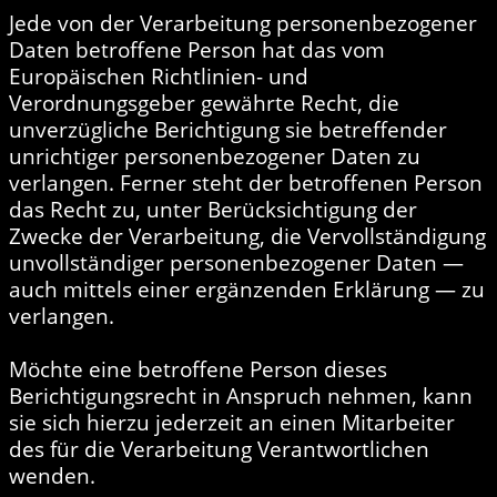
Jede von der Verarbeitung personenbezogener
Daten betroffene Person hat das vom
Europäischen Richtlinien- und
Verordnungsgeber gewährte Recht, die
unverzügliche Berichtigung sie betreffender
unrichtiger personenbezogener Daten zu
verlangen. Ferner steht der betroffenen Person
das Recht zu, unter Berücksichtigung der
Zwecke der Verarbeitung, die Vervollständigung
unvollständiger personenbezogener Daten —
auch mittels einer ergänzenden Erklärung — zu
verlangen.
Möchte eine betroffene Person dieses
Berichtigungsrecht in Anspruch nehmen, kann
sie sich hierzu jederzeit an einen Mitarbeiter
des für die Verarbeitung Verantwortlichen
wenden.