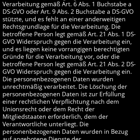
Verarbeitung gemäß Art. 6 Abs. 1 Buchstabe a
DS-GVO oder Art. 9 Abs. 2 Buchstabe a DS-GVO
stützte, und es fehlt an einer anderweitigen
Rechtsgrundlage für die Verarbeitung. Die
betroffene Person legt gemäß Art. 21 Abs. 1 DS-
GVO Widerspruch gegen die Verarbeitung ein,
und es liegen keine vorrangigen berechtigten
Gründe für die Verarbeitung vor, oder die
betroffene Person legt gemäß Art. 21 Abs. 2 DS-
GVO Widerspruch gegen die Verarbeitung ein.
Die personenbezogenen Daten wurden
unrechtmäßig verarbeitet. Die Löschung der
personenbezogenen Daten ist zur Erfüllung
einer rechtlichen Verpflichtung nach dem
Unionsrecht oder dem Recht der
Mitgliedstaaten erforderlich, dem der
Verantwortliche unterliegt. Die
personenbezogenen Daten wurden in Bezug
auf angebotene Dienste der