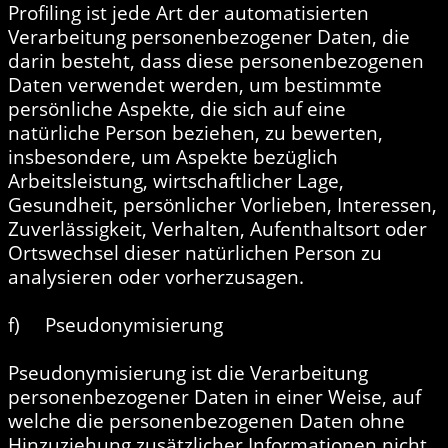
Profiling ist jede Art der automatisierten
Verarbeitung personenbezogener Daten, die
darin besteht, dass diese personenbezogenen
Daten verwendet werden, um bestimmte
persönliche Aspekte, die sich auf eine
natürliche Person beziehen, zu bewerten,
insbesondere, um Aspekte bezüglich
Arbeitsleistung, wirtschaftlicher Lage,
Gesundheit, persönlicher Vorlieben, Interessen,
Zuverlässigkeit, Verhalten, Aufenthaltsort oder
Ortswechsel dieser natürlichen Person zu
analysieren oder vorherzusagen.
f) Pseudonymisierung
Pseudonymisierung ist die Verarbeitung
personenbezogener Daten in einer Weise, auf
welche die personenbezogenen Daten ohne
Hinzuziehung zusätzlicher Informationen nicht