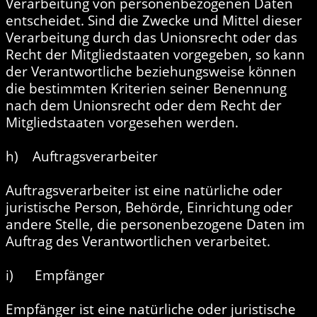
Verarbeitung von personenbezogenen Daten
entscheidet. Sind die Zwecke und Mittel dieser
Verarbeitung durch das Unionsrecht oder das
Recht der Mitgliedstaaten vorgegeben, so kann
der Verantwortliche beziehungsweise können
die bestimmten Kriterien seiner Benennung
nach dem Unionsrecht oder dem Recht der
Mitgliedstaaten vorgesehen werden.
h) Auftragsverarbeiter
Auftragsverarbeiter ist eine natürliche oder
juristische Person, Behörde, Einrichtung oder
andere Stelle, die personenbezogene Daten im
Auftrag des Verantwortlichen verarbeitet.
i) Empfänger
Empfänger ist eine natürliche oder juristische