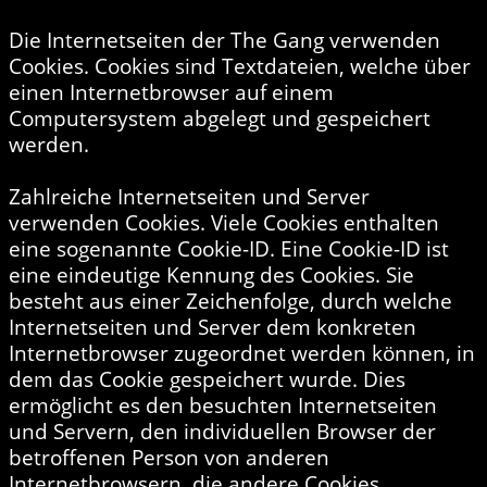
Die Internetseiten der The Gang verwenden
Cookies. Cookies sind Textdateien, welche über
einen Internetbrowser auf einem
Computersystem abgelegt und gespeichert
werden.
Zahlreiche Internetseiten und Server
verwenden Cookies. Viele Cookies enthalten
eine sogenannte Cookie-ID. Eine Cookie-ID ist
eine eindeutige Kennung des Cookies. Sie
besteht aus einer Zeichenfolge, durch welche
Internetseiten und Server dem konkreten
Internetbrowser zugeordnet werden können, in
dem das Cookie gespeichert wurde. Dies
ermöglicht es den besuchten Internetseiten
und Servern, den individuellen Browser der
betroffenen Person von anderen
Internetbrowsern, die andere Cookies