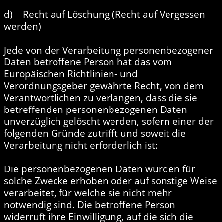
d) Recht auf Löschung (Recht auf Vergessen
werden)
Jede von der Verarbeitung personenbezogener
Daten betroffene Person hat das vom
Europäischen Richtlinien- und
Verordnungsgeber gewährte Recht, von dem
Verantwortlichen zu verlangen, dass die sie
betreffenden personenbezogenen Daten
unverzüglich gelöscht werden, sofern einer der
folgenden Gründe zutrifft und soweit die
Verarbeitung nicht erforderlich ist:
Die personenbezogenen Daten wurden für
solche Zwecke erhoben oder auf sonstige Weise
verarbeitet, für welche sie nicht mehr
notwendig sind. Die betroffene Person
widerruft ihre Einwilligung, auf die sich die