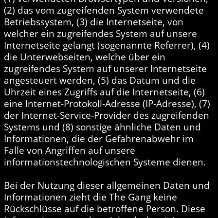
(2) das vom zugreifenden System verwendete
Betriebssystem, (3) die Internetseite, von
welcher ein zugreifendes System auf unsere
Internetseite gelangt (sogenannte Referrer), (4)
die Unterwebseiten, welche über ein
zugreifendes System auf unserer Internetseite
angesteuert werden, (5) das Datum und die
Uhrzeit eines Zugriffs auf die Internetseite, (6)
eine Internet-Protokoll-Adresse (IP-Adresse), (7)
der Internet-Service-Provider des zugreifenden
Systems und (8) sonstige ähnliche Daten und
Informationen, die der Gefahrenabwehr im
Falle von Angriffen auf unsere
informationstechnologischen Systeme dienen.
Bei der Nutzung dieser allgemeinen Daten und
Informationen zieht die The Gang keine
Rückschlüsse auf die betroffene Person. Diese