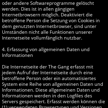
oder andere Softwareprogramme gelöscht
werden. Dies ist in allen gängigen
Internetbrowsern möglich. Deaktiviert die
betroffene Person die Setzung von Cookies in
dem genutzten Internetbrowser, sind unter
Umständen nicht alle Funktionen unserer
Internetseite vollumfänglich nutzbar.
4. Erfassung von allgemeinen Daten und
Informationen
Die Internetseite der The Gang erfasst mit
jedem Aufruf der Internetseite durch eine
betroffene Person oder ein automatisiertes
System eine Reihe von allgemeinen Daten und
Informationen. Diese allgemeinen Daten und
Informationen werden in den Logfiles des
Servers gespeichert. Erfasst werden können die
(1) verwendeten Browsertypen und Versionen,