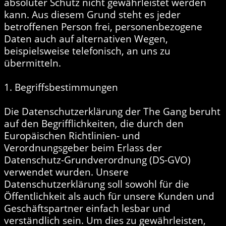
absoluter Schutz nicht gewährleistet werden
kann. Aus diesem Grund steht es jeder
betroffenen Person frei, personenbezogene
Daten auch auf alternativen Wegen,
beispielsweise telefonisch, an uns zu
übermitteln.
1. Begriffsbestimmungen
Die Datenschutzerklärung der The Gang beruht
auf den Begrifflichkeiten, die durch den
Europäischen Richtlinien- und
Verordnungsgeber beim Erlass der
Datenschutz-Grundverordnung (DS-GVO)
verwendet wurden. Unsere
Datenschutzerklärung soll sowohl für die
Öffentlichkeit als auch für unsere Kunden und
Geschäftspartner einfach lesbar und
verständlich sein. Um dies zu gewährleisten,