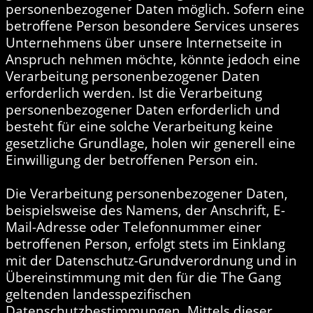
personenbezogener Daten möglich. Sofern eine
betroffene Person besondere Services unseres
Unternehmens über unsere Internetseite in
Anspruch nehmen möchte, könnte jedoch eine
Verarbeitung personenbezogener Daten
erforderlich werden. Ist die Verarbeitung
personenbezogener Daten erforderlich und
besteht für eine solche Verarbeitung keine
gesetzliche Grundlage, holen wir generell eine
Einwilligung der betroffenen Person ein.
Die Verarbeitung personenbezogener Daten,
beispielsweise des Namens, der Anschrift, E-
Mail-Adresse oder Telefonnummer einer
betroffenen Person, erfolgt stets im Einklang
mit der Datenschutz-Grundverordnung und in
Übereinstimmung mit den für die The Gang
geltenden landesspezifischen
Datenschutzbestimmungen. Mittels dieser