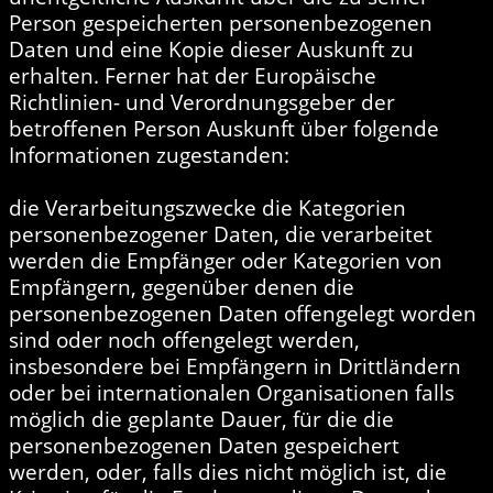
Person gespeicherten personenbezogenen
Daten und eine Kopie dieser Auskunft zu
erhalten. Ferner hat der Europäische
Richtlinien- und Verordnungsgeber der
betroffenen Person Auskunft über folgende
Informationen zugestanden:
die Verarbeitungszwecke die Kategorien
personenbezogener Daten, die verarbeitet
werden die Empfänger oder Kategorien von
Empfängern, gegenüber denen die
personenbezogenen Daten offengelegt worden
sind oder noch offengelegt werden,
insbesondere bei Empfängern in Drittländern
oder bei internationalen Organisationen falls
möglich die geplante Dauer, für die die
personenbezogenen Daten gespeichert
werden, oder, falls dies nicht möglich ist, die