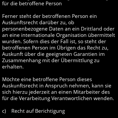
für die betroffene Person
Ferner steht der betroffenen Person ein
Auskunftsrecht darüber zu, ob
personenbezogene Daten an ein Drittland oder
an eine internationale Organisation übermittelt
wurden. Sofern dies der Fall ist, so steht der
betroffenen Person im Übrigen das Recht zu,
Auskunft über die geeigneten Garantien im
Zusammenhang mit der Übermittlung zu
erhalten.
Möchte eine betroffene Person dieses
Auskunftsrecht in Anspruch nehmen, kann sie
sich hierzu jederzeit an einen Mitarbeiter des
für die Verarbeitung Verantwortlichen wenden.
c) Recht auf Berichtigung