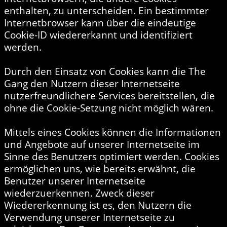
enthalten, zu unterscheiden. Ein bestimmter
Internetbrowser kann über die eindeutige
Cookie-ID wiedererkannt und identifiziert
werden.
Durch den Einsatz von Cookies kann die The
Gang den Nutzern dieser Internetseite
nutzerfreundlichere Services bereitstellen, die
ohne die Cookie-Setzung nicht möglich wären.
Mittels eines Cookies können die Informationen
und Angebote auf unserer Internetseite im
Sinne des Benutzers optimiert werden. Cookies
ermöglichen uns, wie bereits erwähnt, die
Benutzer unserer Internetseite
wiederzuerkennen. Zweck dieser
Wiedererkennung ist es, den Nutzern die
Verwendung unserer Internetseite zu