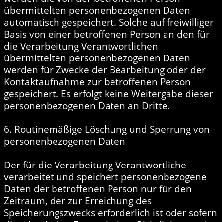
übermittelten personenbezogenen Daten
automatisch gespeichert. Solche auf freiwilliger
Basis von einer betroffenen Person an den für
die Verarbeitung Verantwortlichen
übermittelten personenbezogenen Daten
werden für Zwecke der Bearbeitung oder der
Kontaktaufnahme zur betroffenen Person
gespeichert. Es erfolgt keine Weitergabe dieser
personenbezogenen Daten an Dritte.
6. Routinemäßige Löschung und Sperrung von
personenbezogenen Daten
Der für die Verarbeitung Verantwortliche
verarbeitet und speichert personenbezogene
Daten der betroffenen Person nur für den
Zeitraum, der zur Erreichung des
Speicherungszwecks erforderlich ist oder sofern