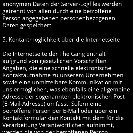
anonymen Daten der Server-Logfiles werden
getrennt von allen durch eine betroffene
Person angegebenen personenbezogenen
Daten gespeichert.
5. Kontaktmöglichkeit über die Internetseite
Die Internetseite der The Gang enthält
aufgrund von gesetzlichen Vorschriften
Angaben, die eine schnelle elektronische
Kontaktaufnahme zu unserem Unternehmen
sowie eine unmittelbare Kommunikation mit
uns ermöglichen, was ebenfalls eine allgemeine
Adresse der sogenannten elektronischen Post
(E-Mail-Adresse) umfasst. Sofern eine
betroffene Person per E-Mail oder über ein
Kontaktformular den Kontakt mit dem für die
Verarbeitung Verantwortlichen aufnimmt,
werden die von der betroffenen Person