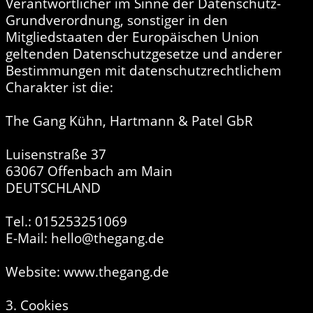
Verantwortlicher im Sinne der Datenschutz-
Grundverordnung, sonstiger in den
Mitgliedstaaten der Europäischen Union
geltenden Datenschutzgesetze und anderer
Bestimmungen mit datenschutzrechtlichem
Charakter ist die:
The Gang Kühn, Hartmann & Patel GbR
Luisenstraße 37
63067 Offenbach am Main
DEUTSCHLAND
Tel.: 015253251069
E-Mail: hello@thegang.de
Website: www.thegang.de
3. Cookies