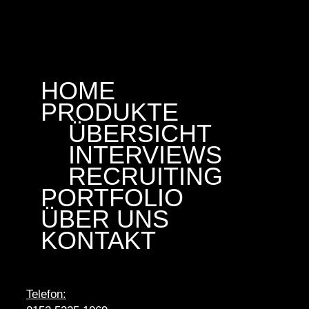
HOME
PRODUKTE
ÜBERSICHT
INTERVIEWS
RECRUITING
PORTFOLIO
ÜBER UNS
KONTAKT
Telefon: