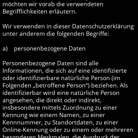
möchten wir vorab die verwendeten
Begrifflichkeiten erläutern.
Wir verwenden in dieser Datenschutzerklärung
unter anderem die folgenden Begriffe:
a) personenbezogene Daten
Personenbezogene Daten sind alle
Informationen, die sich auf eine identifizierte
oder identifizierbare natürliche Person (im
Folgenden „betroffene Person“) beziehen. Als
identifizierbar wird eine natürliche Person
angesehen, die direkt oder indirekt,
insbesondere mittels Zuordnung zu einer
Kennung wie einem Namen, zu einer
Kennnummer, zu Standortdaten, zu einer
Online-Kennung oder zu einem oder mehreren
besonderen Merkmalen, die Ausdruck der